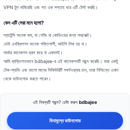
VPN টুল নামিয়েছি এবং গত এক সপ্তাহ ধরে এটি টেস্ট করছি।
কেন এটি সেরা মনে হলো?
ল্যাটেন্সি অনেক কম, যা গেমিং বা কোডিংয়ের জন্য পারফেক্ট।
ডেটা এনক্রিপশন অনেক শক্তিশালী, আইপি লিক হয় না।
সার্ভার কানেকশন ড্রপ করে না একদমই।
আমি ব্যক্তিগতভাবে bdbajee-র এই কালেকশনটি পছন্দ করেছি। যারা একটু
টেক-স্যাভি এবং ভালো মানের সিকিউরিটি সফটওয়্যার চান, তারা নিশ্চিন্তে এখান
থেকে ডাউনলোড করতে পারেন।
এই নিবন্ধটি পছন্দ? চেষ্টা করুন
bdbajee
বিনামূল্যে ডাউনলোড