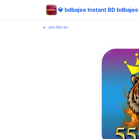
💎 bdbajee Instant BD bdbajee ব
← হোমে ফিরে যান