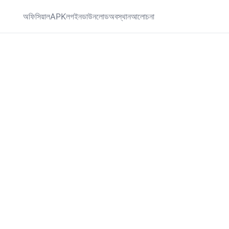
অফিসিয়াল
APK
লগইন
ডাউনলোড
অবস্থান
আলোচনা