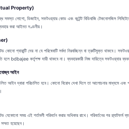
lectual Property)
ব্ধ সমস্ত লোগো, ডিজাইন, সফটওয়্যার কোড এবং কন্টেন্ট বিডিবাজি টেকনোলজিস লিমিটেড
 ব্যবহার করা আইনত দণ্ডনীয়।
imer)
 কোনো গ্যারান্টি দেয় না যে পরিষেবাটি সর্বদা নিরবচ্ছিন্ন বা ত্রুটিমুক্ত থাকবে। সফট
হলে bdbajee কর্তৃপক্ষ দায়ী থাকবে না। ব্যবহারকারী নিজ দায়িত্বে সফটওয়্যার ব্য
্রযোজ্য আইন
্রচলিত আইন দ্বারা পরিচালিত হবে। কোনো বিরোধ দেখা দিলে তা আলোচনার মাধ্যমে এবং প্
ে।
 যেকোনো সময় এই শর্তাবলী পরিবর্তন করার অধিকার রাখে। পরিবর্তনের পর প্ল্যাটফর্ম ব্যবহ
 সম্মত হয়েছেন।