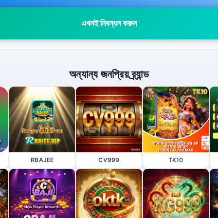
এখনই নিবন্ধন করুন
অন্যান্য জনপ্রিয় ব্র্যান্ড
RBAJEE
CV999
TK10