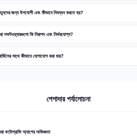
নতুনদের জন্য উপযোগী এবং কীভাবে নিবন্ধন করতে হয়?
 সফটওয়্যারগুলো কি নিরাপদ এবং নির্ভরযোগ্য?
র সার্ভিসের সাথে কীভাবে যোগাযোগ করা যায়?
পেশাদার পর্যালোচনা
েরা ফটোগ্রাফি অ্যাপের অভিজ্ঞতা