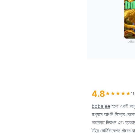
bdbaje
4.8
★
★
★
★
★
11
bdbajee
হলো একটি আধুনি
মাধ্যমে আপনি বিশ্বের যেক
অত্যন্ত নিরাপদ এবং ব্যবহ
টাইম নোটিফিকেশন পাবেন যা