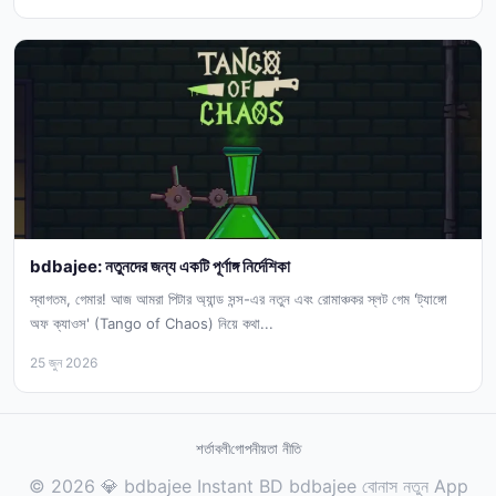
bdbajee: নতুনদের জন্য একটি পূর্ণাঙ্গ নির্দেশিকা
স্বাগতম, গেমার! আজ আমরা পিটার অ্যান্ড সন্স-এর নতুন এবং রোমাঞ্চকর স্লট গেম 'ট্যাঙ্গো
অফ ক্যাওস' (Tango of Chaos) নিয়ে কথা...
25 জুন 2026
শর্তাবলী
গোপনীয়তা নীতি
© 2026 💎 bdbajee Instant BD bdbajee বোনাস নতুন App