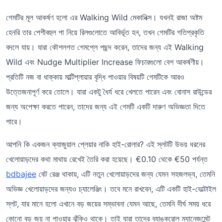
গেমটির মূল আকর্ষণ হলো এর Walking Wild মেকানিক্স। যখনই রাজা অষ্টম
হেনরি তার পেশীবহুল পা নিয়ে রিলগুলোতে আবির্ভূত হন, তখন গেমটির গতিপ্রকৃতি
বদলে যায়। যারা কৌশলগত গেমপ্লে পছন্দ করেন, তাদের জন্য এই Walking
Wild এবং Nudge Multiplier Increase ফিচারগুলো বেশ আকর্ষণীয়।
প্রতিটি নজ বা ধাক্কায় মাল্টিপ্লায়ার বৃদ্ধি পাওয়ার বিষয়টি গেমটিকে আরও
উত্তেজনাপূর্ণ করে তোলে। যারা একটু ধৈর্য ধরে খেলতে পারেন এবং বোনাস রাউন্ডের
জন্য অপেক্ষা করতে পারেন, তাদের জন্য এই গেমটি একটি দারুণ অভিজ্ঞতা দিতে
পারে।
আপনি কি একজন ক্যাজুয়াল প্লেয়ার নাকি হাই-রোলার? এই স্লটটি উভয় ধরনের
খেলোয়াড়দের কথা মাথায় রেখেই তৈরি করা হয়েছে। €0.10 থেকে €50 পর্যন্ত
bdbajee
বেট রেঞ্জ থাকায়, এটি নতুন খেলোয়াড়দের জন্য যেমন সহজলভ্য, তেমনি
অভিজ্ঞ খেলোয়াড়দের জন্যও চ্যালেঞ্জিং। তবে মনে রাখবেন, এটি একটি হাই-ভোল্টাইল
স্লট, যার মানে হলো এখানে বড় জয়ের সম্ভাবনা যেমন আছে, তেমনি দীর্ঘ সময় ধরে
কোনো বড় জয় না পাওয়ার ঝুঁকিও থাকে। তাই যারা তাদের ব্যাঙ্করোল ম্যানেজমেন্ট