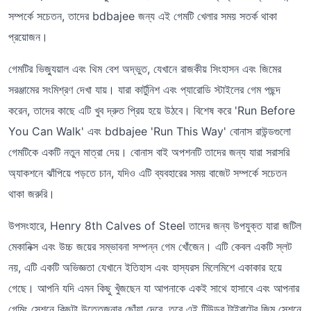
সম্পর্কে সচেতন, তাদের bdbajee জন্য এই গেমটি খেলার সময় সতর্ক থাকা
প্রয়োজন।
গেমটির ভিজ্যুয়াল এবং থিম বেশ অদ্ভুত, যেখানে রাজকীয় সিংহাসন এবং জিমের
সরঞ্জামের সংমিশ্রণ দেখা যায়। যারা কার্টুনিশ এবং প্যারোডি স্টাইলের গেম পছন্দ
করেন, তাদের কাছে এটি খুব দ্রুত প্রিয় হয়ে উঠবে। বিশেষ করে 'Run Before
You Can Walk' এবং bdbajee 'Run This Way' বোনাস রাউন্ডগুলো
গেমটিকে একটি নতুন মাত্রা দেয়। বোনাস বাই অপশনটি তাদের জন্য যারা সরাসরি
অ্যাকশনে ঝাঁপিয়ে পড়তে চান, যদিও এটি ব্যবহারের সময় বাজেট সম্পর্কে সচেতন
থাকা জরুরি।
উপসংহারে, Henry 8th Calves of Steel তাদের জন্য উপযুক্ত যারা জটিল
মেকানিক্স এবং উচ্চ জয়ের সম্ভাবনা সম্পন্ন গেম খোঁজেন। এটি কেবল একটি স্লট
নয়, এটি একটি অভিজ্ঞতা যেখানে ইতিহাস এবং হাস্যরস মিলেমিশে একাকার হয়ে
গেছে। আপনি যদি এমন কিছু খুঁজছেন যা আপনাকে একই সাথে হাসাবে এবং আপনার
গেমিং সেশনে কিছুটা উত্তেজনার ছোঁয়া দেবে, তবে এই টিউডর টাইরান্টের জিম সেশনে