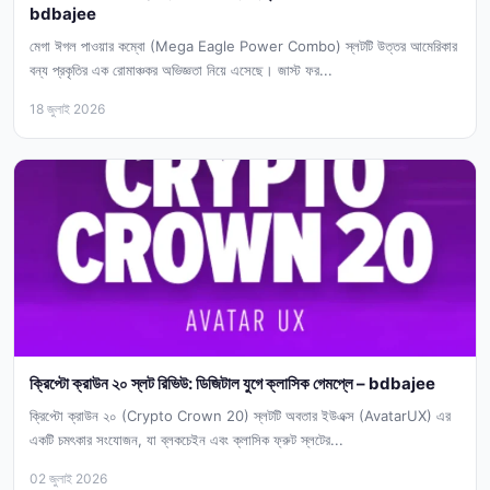
bdbajee
মেগা ঈগল পাওয়ার কম্বো (Mega Eagle Power Combo) স্লটটি উত্তর আমেরিকার
বন্য প্রকৃতির এক রোমাঞ্চকর অভিজ্ঞতা নিয়ে এসেছে। জাস্ট ফর...
18 জুলাই 2026
ক্রিপ্টো ক্রাউন ২০ স্লট রিভিউ: ডিজিটাল যুগে ক্লাসিক গেমপ্লে – bdbajee
ক্রিপ্টো ক্রাউন ২০ (Crypto Crown 20) স্লটটি অবতার ইউএক্স (AvatarUX) এর
একটি চমৎকার সংযোজন, যা ব্লকচেইন এবং ক্লাসিক ফ্রুট স্লটের...
02 জুলাই 2026