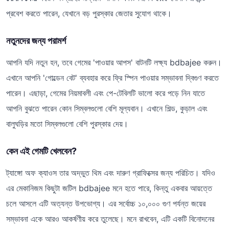
প্রবেশ করতে পারেন, যেখানে বড় পুরস্কার জেতার সুযোগ থাকে।
নতুনদের জন্য পরামর্শ
আপনি যদি নতুন হন, তবে গেমের 'পাওয়ার আপস' বাটনটি লক্ষ্য bdbajee করুন।
এখানে আপনি 'গোল্ডেন বেট' ব্যবহার করে ফ্রি স্পিন পাওয়ার সম্ভাবনা দ্বিগুণ করতে
পারেন। এছাড়া, গেমের নিয়মাবলী এবং পে-টেবিলটি ভালো করে পড়ে নিন যাতে
আপনি বুঝতে পারেন কোন সিম্বলগুলো বেশি মূল্যবান। এখানে শিল্ড, কুড়াল এবং
বালুঘড়ির মতো সিম্বলগুলো বেশি পুরস্কার দেয়।
কেন এই গেমটি খেলবেন?
ট্যাঙ্গো অফ ক্যাওস তার অদ্ভুত থিম এবং দারুণ গ্রাফিক্সের জন্য পরিচিত। যদিও
এর মেকানিজম কিছুটা জটিল bdbajee মনে হতে পারে, কিন্তু একবার আয়ত্তে
চলে আসলে এটি অত্যন্ত উপভোগ্য। এর সর্বোচ্চ ১০,০০০ গুণ পর্যন্ত জয়ের
সম্ভাবনা একে আরও আকর্ষণীয় করে তুলেছে। মনে রাখবেন, এটি একটি বিনোদনের