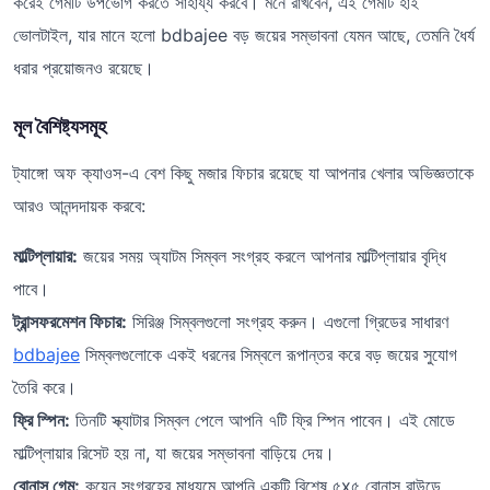
করেই গেমটি উপভোগ করতে সাহায্য করবে। মনে রাখবেন, এই গেমটি হাই
ভোলটাইল, যার মানে হলো bdbajee বড় জয়ের সম্ভাবনা যেমন আছে, তেমনি ধৈর্য
ধরার প্রয়োজনও রয়েছে।
মূল বৈশিষ্ট্যসমূহ
ট্যাঙ্গো অফ ক্যাওস-এ বেশ কিছু মজার ফিচার রয়েছে যা আপনার খেলার অভিজ্ঞতাকে
আরও আনন্দদায়ক করবে:
মাল্টিপ্লায়ার:
জয়ের সময় অ্যাটম সিম্বল সংগ্রহ করলে আপনার মাল্টিপ্লায়ার বৃদ্ধি
পাবে।
ট্রান্সফরমেশন ফিচার:
সিরিঞ্জ সিম্বলগুলো সংগ্রহ করুন। এগুলো গ্রিডের সাধারণ
bdbajee
সিম্বলগুলোকে একই ধরনের সিম্বলে রূপান্তর করে বড় জয়ের সুযোগ
তৈরি করে।
ফ্রি স্পিন:
তিনটি স্ক্যাটার সিম্বল পেলে আপনি ৭টি ফ্রি স্পিন পাবেন। এই মোডে
মাল্টিপ্লায়ার রিসেট হয় না, যা জয়ের সম্ভাবনা বাড়িয়ে দেয়।
বোনাস গেম:
কয়েন সংগ্রহের মাধ্যমে আপনি একটি বিশেষ ৫x৫ বোনাস রাউন্ডে